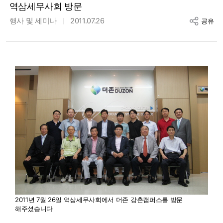
역삼세무사회 방문
행사 및 세미나
2011.07.26
공유
2011년 7월 26일 역삼세무사회에서 더존 강촌캠퍼스를 방문
해주셨습니다