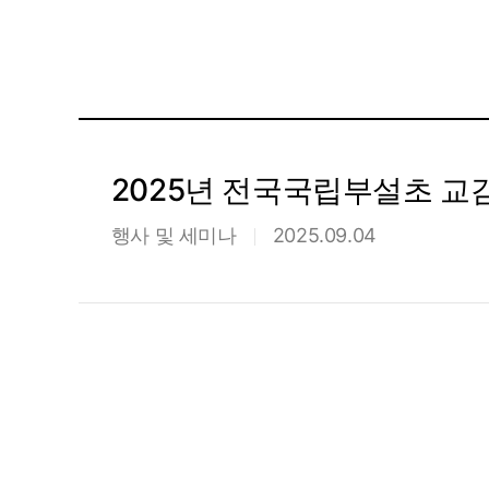
2025년 전국국립부설초 
행사 및 세미나
2025.09.04