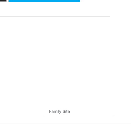
Family Site