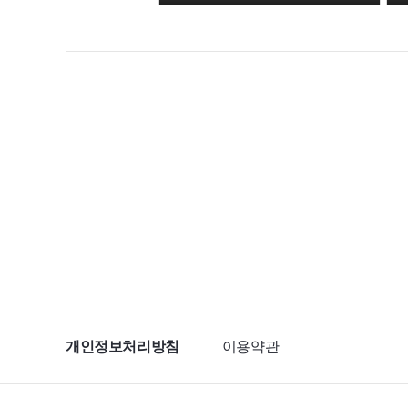
개인정보처리방침
이용약관