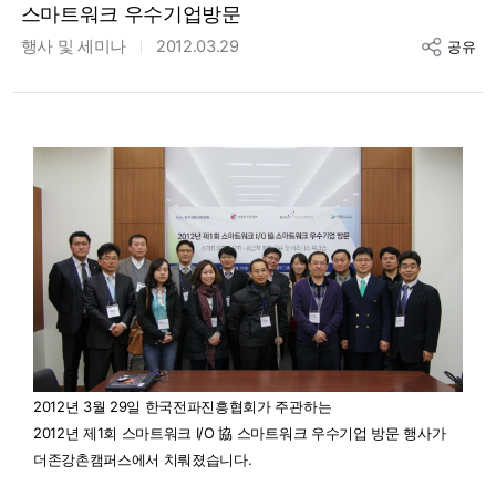
스마트워크 우수기업방문
행사 및 세미나
2012.03.29
공유
2012년 3월 29일 한국전파진흥협회가 주관하는
2012년 제1회 스마트워크 I/O 協 스마트워크 우수기업 방문 행사가
더존강촌캠퍼스에서 치뤄졌습니다.