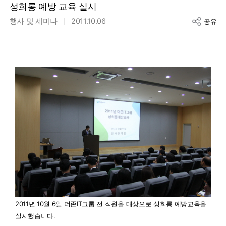
성희롱 예방 교육 실시
행사 및 세미나
2011.10.06
공유
2011년 10월 6일 더존IT그룹 전 직원을 대상으로 성희롱 예방교육을
실시했습니다.