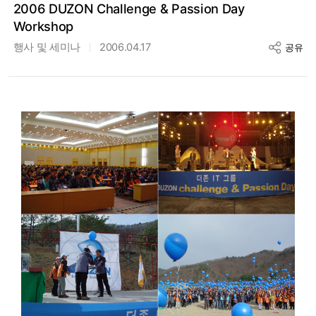
2006 DUZON Challenge & Passion Day
Workshop
행사 및 세미나
2006.04.17
공유