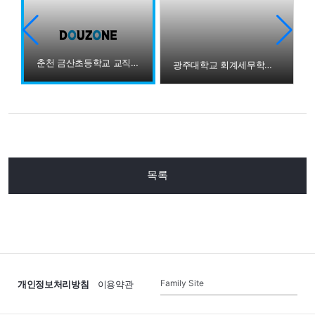
춘천 금산초등학교 교직원 강촌캠퍼스 방문
광주대학교 회계세무학과 더존 강촌캠퍼스 방문
목록
Family Site
개인정보처리방침
이용약관