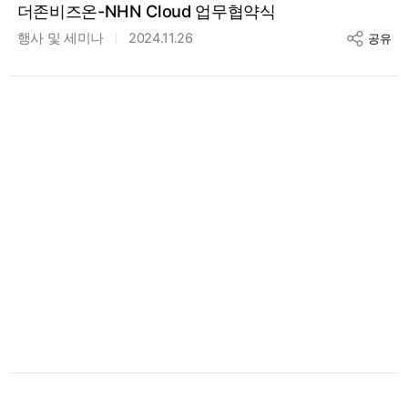
더존비즈온-NHN Cloud 업무협약식
행사 및 세미나
2024.11.26
공유