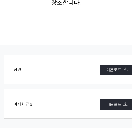
창조합니다.
정관
다운로드
이사회 규정
다운로드