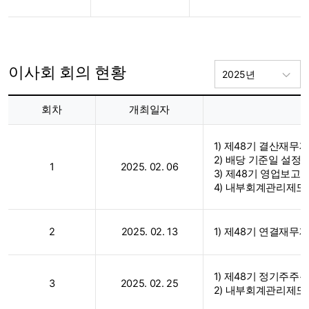
이사회 회의 현황
2025년
이사회
회차
개최일자
회의
현황
1) 제48기 결산재무
2) 배당 기준일 설정
1
2025. 02. 06
3) 제48기 영업보고
4) 내부회계관리제도
2
2025. 02. 13
1) 제48기 연결재무
1) 제48기 정기주주
3
2025. 02. 25
2) 내부회계관리제도