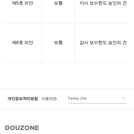
제5호 의안
보통
이사 보수한도 승인의 건
제6호 의안
보통
감사 보수한도 승인의 건
Family Site
개인정보처리방침
이용약관