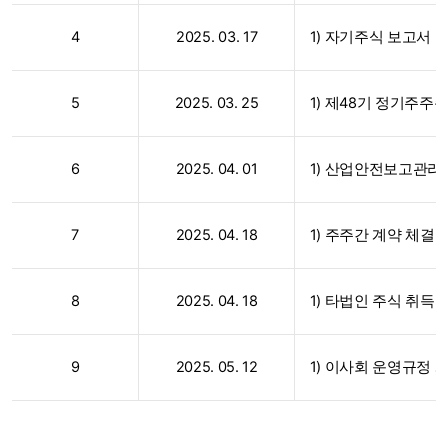
4
2025. 03. 17
1) 자기주식 보고서 
5
2025. 03. 25
1) 제48기 정기주주
6
2025. 04. 01
1) 산업안전보고관리
7
2025. 04. 18
1) 주주간 계약 체결의
8
2025. 04. 18
1) 타법인 주식 취득
9
2025. 05. 12
1) 이사회 운영규정 