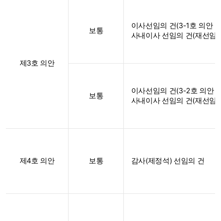
이사선임의 건(3-1호 의안 :
보통
사내이사 선임의 건(재선임)
제3호 의안
이사선임의 건(3-2호 의안 :
보통
사내이사 선임의 건(재선임)
제4호 의안
보통
감사(제정석) 선임의 건