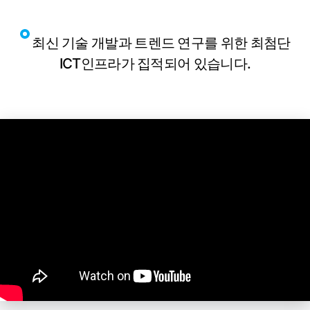
최신 기술 개발과 트렌드 연구를 위한 최첨단
ICT인프라가 집적되어 있습니다.