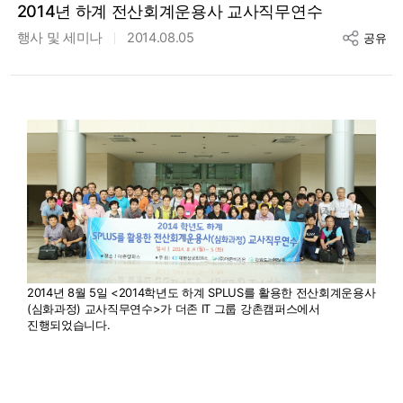
2014년 하계 전산회계운용사 교사직무연수
행사 및 세미나
2014.08.05
공유
2014년 8월 5일 <2014학년도 하계 SPLUS를 활용한 전산회계운용사
(심화과정) 교사직무연수>가 더존 IT 그룹 강촌캠퍼스에서
진행되었습니다.