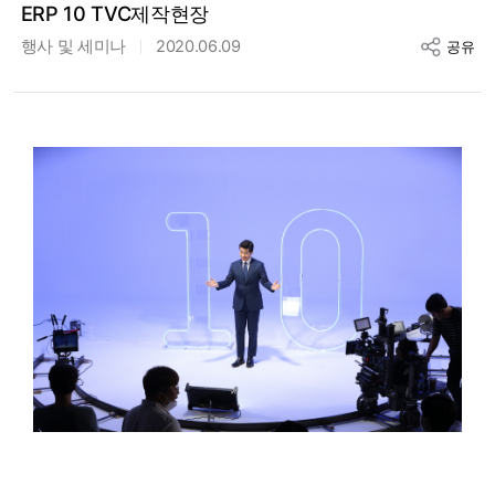
ERP 10 TVC제작현장
행사 및 세미나
2020.06.09
공유