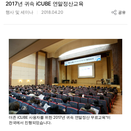
2017년 귀속 iCUBE 연말정산교육
행사 및 세미나
2018.04.20
공유
더존 iCUBE 사용자를 위한 2017년 귀속 연말정산 무료교육"이
전국에서 진행되었습니다.