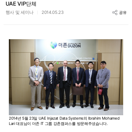
UAE VIP단체
행사 및 세미나
2014.05.23
공유
2014년 5월 23일 UAE Injazat Data Systems의 Ibrahim Mohamed
Lari 대표님이 더존 IT 그룹 강촌캠퍼스를 방문해주셨습니다.